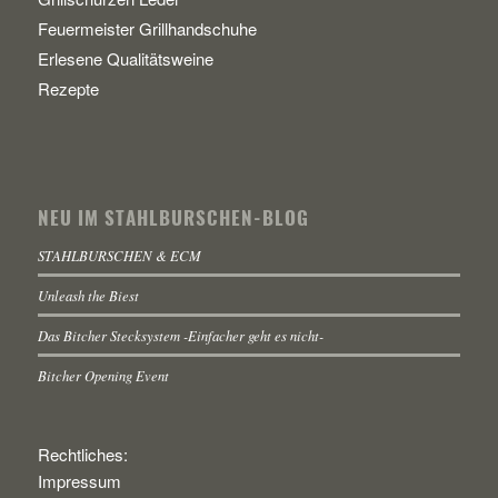
Feuermeister Grillhandschuhe
Erlesene Qualitätsweine
Rezepte
NEU IM STAHLBURSCHEN-BLOG
STAHLBURSCHEN & ECM
Unleash the Biest
Das Bitcher Stecksystem -Einfacher geht es nicht-
Bitcher Opening Event
Rechtliches:
Impressum