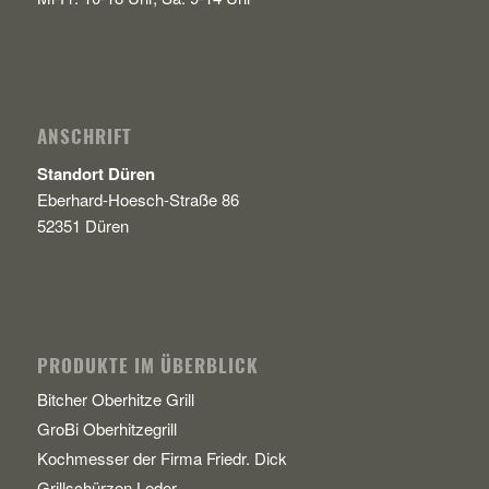
ANSCHRIFT
Standort Düren
Eberhard-Hoesch-Straße 86
52351 Düren
PRODUKTE IM ÜBERBLICK
Bitcher Oberhitze Grill
GroBi Oberhitzegrill
Kochmesser der Firma Friedr. Dick
Grillschürzen Leder